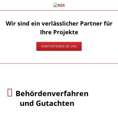
Wir sind ein verlässlicher Partner für
Ihre Projekte
KONTAKTIEREN SIE UNS
Behörden­verfahren
und Gutachten