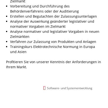
Zielmarkt
Vorbereitung und Durchführung des
Behördenverfahrens oder der Auditierung
Erstellen und Begutachten der Zulassungsunterlagen
Analyse der Auswirkung geänderter legislativer und
normativer Vorgaben im Zielmarkt
Analyse normativer und legislativer Vorgaben in neuen
Zielmärkten
Verfahren zur Zulassung von Produkten und Anlagen
Trainingskurs Elektrotechnische Normung in Europa
und Asien
Profitieren Sie von unserer Kenntnis der Anforderungen in
Ihrem Markt.
Software- und Systementwicklung