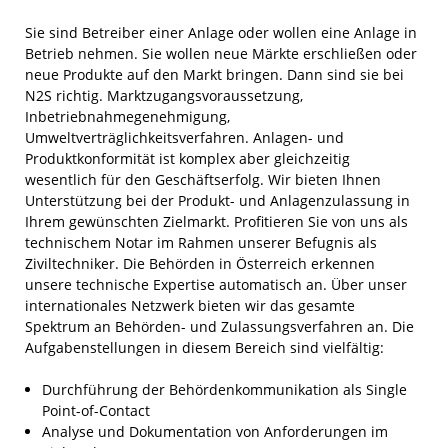
Sie sind Betreiber einer Anlage oder wollen eine Anlage in
Betrieb nehmen. Sie wollen neue Märkte erschließen oder
neue Produkte auf den Markt bringen. Dann sind sie bei
N2S richtig. Marktzugangsvoraussetzung,
Inbetriebnahmegenehmigung,
Umweltverträglichkeitsverfahren. Anlagen- und
Produktkonformität ist komplex aber gleichzeitig
wesentlich für den Geschäftserfolg. Wir bieten Ihnen
Unterstützung bei der Produkt- und Anlagenzulassung in
Ihrem gewünschten Zielmarkt. Profitieren Sie von uns als
technischem Notar im Rahmen unserer Befugnis als
Ziviltechniker. Die Behörden in Österreich erkennen
unsere technische Expertise automatisch an. Über unser
internationales Netzwerk bieten wir das gesamte
Spektrum an Behörden- und Zulassungsverfahren an. Die
Aufgabenstellungen in diesem Bereich sind vielfältig:
Durchführung der Behördenkommunikation als Single
Point-of-Contact
Analyse und Dokumentation von Anforderungen im